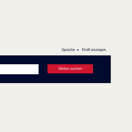
Sprache
Profil anzeigen
Stellen suchen